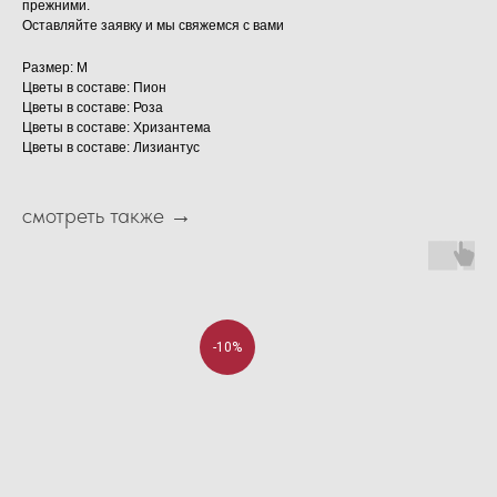
прежними.
Оставляйте заявку и мы свяжемся с вами
Размер: M
Цветы в составе: Пион
Цветы в составе: Роза
Цветы в составе: Хризантема
Цветы в составе: Лизиантус
смотреть также →
-10%