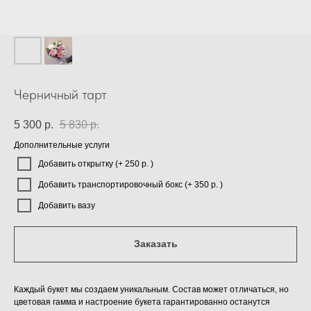
Черничный тарт
5 300
р.
5 830
р.
Дополнительные услуги
Добавить открытку (+ 250 р. )
Добавить транспортировочный бокс (+ 350 р. )
Добавить вазу
Заказать
Каждый букет мы создаем уникальным. Состав может отличаться, но
цветовая гамма и настроение букета гарантированно останутся