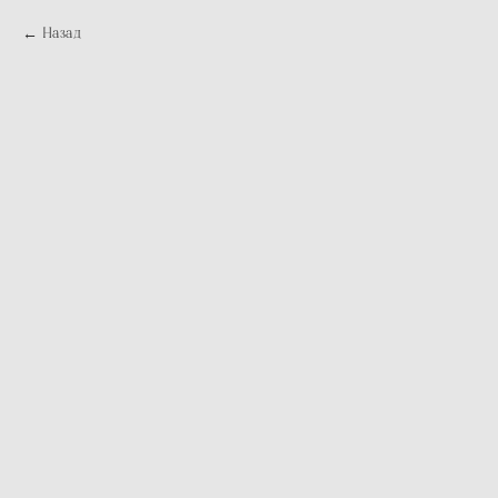
Назад