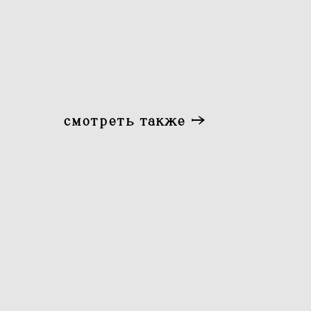
смотреть также →