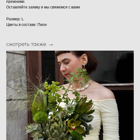
прежними.
Оставляйте заявку и мы свяжемся с вами
Размер: L
Цветы в составе: Пион
смотреть также →