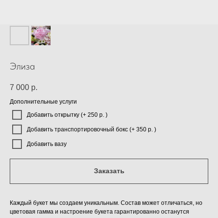
Элиза
7 000
р.
Дополнительные услуги
Добавить открытку (+ 250 р. )
Добавить транспортировочный бокс (+ 350 р. )
Добавить вазу
Заказать
Каждый букет мы создаем уникальным. Состав может отличаться, но
цветовая гамма и настроение букета гарантированно останутся