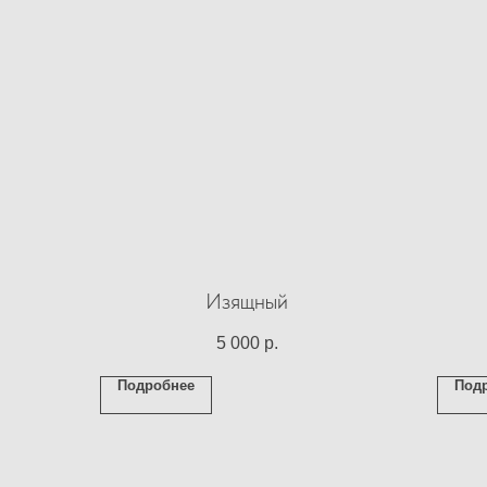
Изящный
5 000
р.
Подробнее
Под