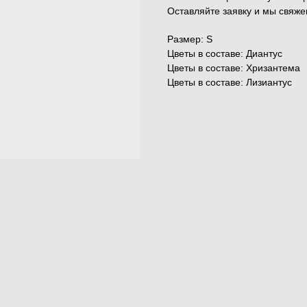
Оставляйте заявку и мы свяже
Размер: S
Цветы в составе: Диантус
Цветы в составе: Хризантема
Цветы в составе: Лизиантус