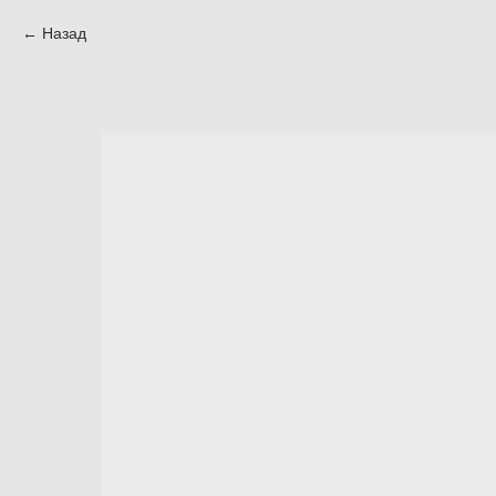
Назад