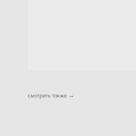
смотреть также →