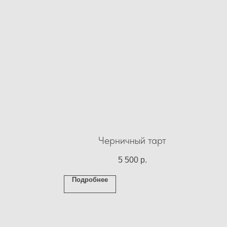
Черничный тарт
5 500
р.
Подробнее