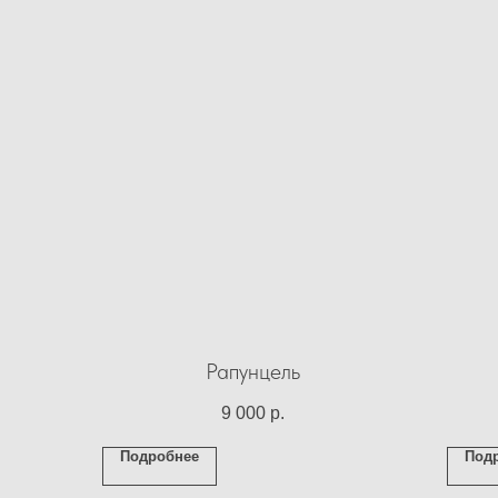
Рапунцель
9 000
р.
Подробнее
Под