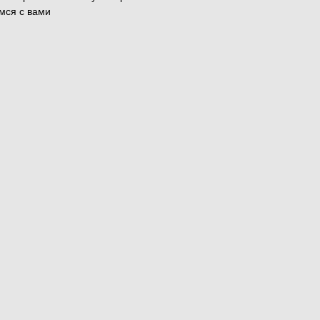
мся с вами