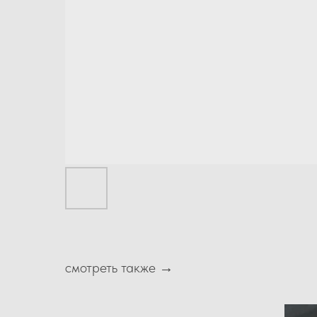
смотреть также →