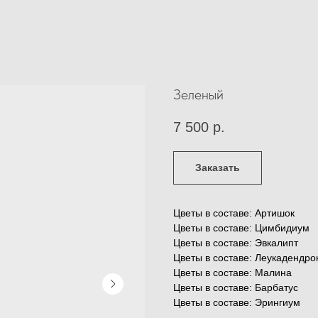
Зеленый
7 500
р.
Заказать
Цветы в составе: Артишок
Цветы в составе: Цимбидиум
Цветы в составе: Эвкалипт
Цветы в составе: Леукадендро
Цветы в составе: Малина
Цветы в составе: Барбатус
Цветы в составе: Эрингиум