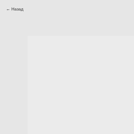
Назад